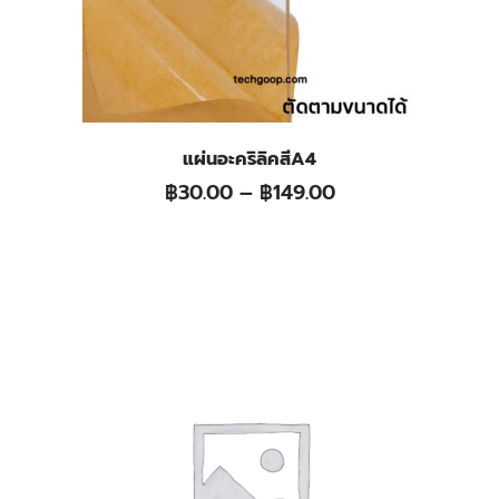
แผ่นอะคริลิคสีA4
฿
30.00
–
฿
149.00