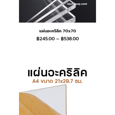
แผ่นอะคริลิค 70x70
฿
245.00
–
฿
538.00