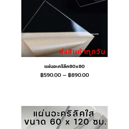
แผ่นอะคริลิค80x80
฿
590.00
–
฿
890.00