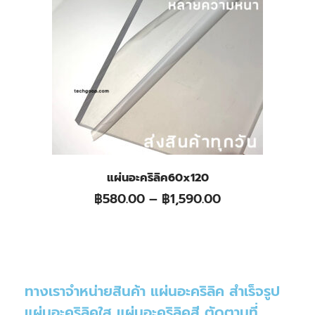
แผ่นอะคริลิค60x120
฿
580.00
–
฿
1,590.00
ทางเราจำหน่ายสินค้า แผ่นอะคริลิค สำเร็จรูป
แผ่นอะคริลิคใส แผ่นอะคริลิคสี ตัดตามที่