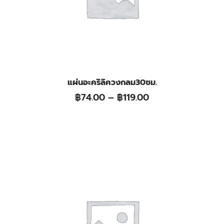
แผ่นอะคริลิควงกลม30ซม.
฿
74.00
–
฿
119.00