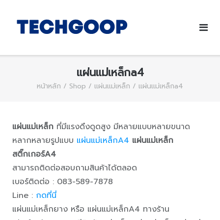
แผ่นแม่เหล็กa4
หน้าหลัก
/
Shop
/
แผ่นแม่เหล็ก
/ แผ่นแม่เหล็กa4
แผ่นแม่เหล็ก
ที่มีแรงดึงดูดสูง มีหลายแบบหลายขนาด
หลากหลายรูปแบบ
แผ่นแม่เหล็กA4
แผ่นแม่เหล็ก
สติ๊กเกอร์A4
สามารถติดต่อสอบถามสินค้าได้ตลอด
เบอร์ติดต่อ : 083-589-7878
Line :
กดที่นี่
แผ่นแม่เหล็กยาง หรือ แผ่นแม่เหล็กA4 ทางร้าน