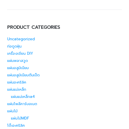
PRODUCT CATEGORIES
Uncategorized
ท่อดูดฝุ่น
เครื่องเขียน DIY
แผ่นพลาสวูด
แผ่นอลูมิเนียม
แผ่นอลูมิเนียมตีนเป็ด
แผ่นอะคริลิค
แผ่นแม่เหล็ก
แผ่นแม่เหล็กa4
แผ่นโพลีคาร์บอเนต
แผ่นไม้
แผ่นไม้MDF
โต๊ะอะคริลิค