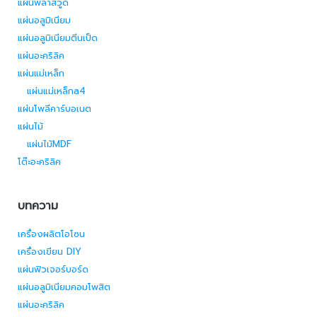
แผ่นพลาสวูด
แผ่นอลูมิเนียม
แผ่นอลูมิเนียมตีนเป็ด
แผ่นอะคริลิค
แผ่นแม่เหล็ก
แผ่นแม่เหล็กa4
แผ่นโพลีคาร์บอเนต
แผ่นไม้
แผ่นไม้MDF
โต๊ะอะคริลิค
บทความ
เครื่องผลิตโอโซน
เครื่องเขียน DIY
แผ่นฟิวเจอร์บอร์ด
แผ่นอลูมิเนียมคอมโพสิต
แผ่นอะคริลิค