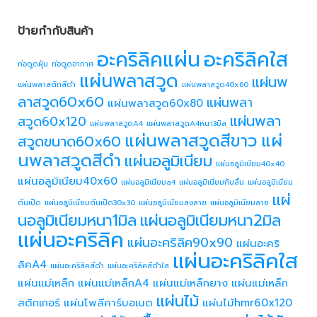
ป้ายกำกับสินค้า
อะคริลิคแผ่น
อะคริลิคใส
ท่อดูดฝุ่น
ท่อดูดอากาศ
แผ่นพลาสวูด
แผ่นพ
แผ่นพลาสติกสีดำ
แผ่นพลาสวูด40x60
ลาสวูด60x60
แผ่นพลา
แผ่นพลาสวูด60x80
แผ่นพลา
สวูด60x120
แผ่นพลาสวูดA4
แผ่นพลาสวูดA4หนา3มิล
แผ่นพลาสวูดสีขาว
แผ่
สวูดขนาด60x60
นพลาสวูดสีดำ
แผ่นอลูมิเนียม
แผ่นอลูมิเนียม40x40
แผ่นอลูมิเนียม40x60
แผ่นอลูมิเนียมa4
แผ่นอลูมิเนียมกันลื่น
แผ่นอลูมิเนียม
แผ่
ตีนเป็ด
แผ่นอลูมิเนียมตีนเป็ด30x30
แผ่นอลูมิเนียมลงลาย
แผ่นอลูมิเนียมลาย
นอลูมิเนียมหนา1มิล
แผ่นอลูมิเนียมหนา2มิล
แผ่นอะคริลิค
แผ่นอะคริลิค90x90
แผ่นอะคริ
แผ่นอะคริลิคใส
ลิคA4
แผ่นอะคริลิคสีดำ
แผ่นอะคริลิคสีดำใส
แผ่นแม่เหล็ก
แผ่นแม่เหล็กA4
แผ่นแม่เหล็กยาง
แผ่นแม่เหล็ก
แผ่นไม้
สติกเกอร์
แผ่นโพลีคาร์บอเนต
แผ่นไม้hmr60x120