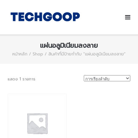
แผ่นอลูมิเนียมลงลาย
หน้าหลัก
/
Shop
/ สินค้าที่มีป้ายกำกับ “แผ่นอลูมิเนียมลงลาย”
แสดง 1 รายการ