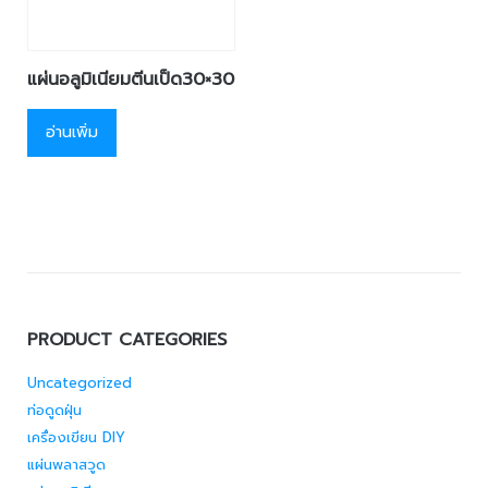
แผ่นอลูมิเนียมตีนเป็ด30×30
อ่านเพิ่ม
PRODUCT CATEGORIES
Uncategorized
ท่อดูดฝุ่น
เครื่องเขียน DIY
แผ่นพลาสวูด