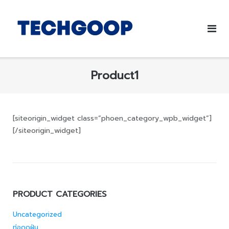
Product1
[siteorigin_widget class=”phoen_category_wpb_widget”]
[/siteorigin_widget]
PRODUCT CATEGORIES
Uncategorized
ท่อดูดฝุ่น