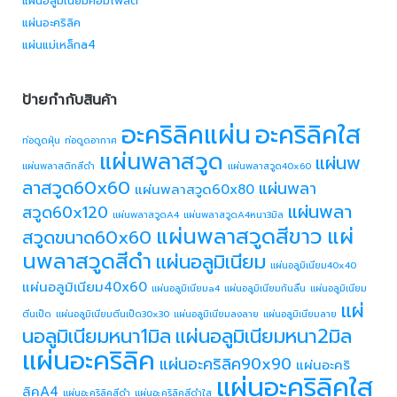
แผ่นอลูมิเนียมคอมโพสิต
แผ่นอะคริลิค
แผ่นแม่เหล็กa4
ป้ายกำกับสินค้า
อะคริลิคแผ่น
อะคริลิคใส
ท่อดูดฝุ่น
ท่อดูดอากาศ
แผ่นพลาสวูด
แผ่นพ
แผ่นพลาสติกสีดำ
แผ่นพลาสวูด40x60
ลาสวูด60x60
แผ่นพลา
แผ่นพลาสวูด60x80
แผ่นพลา
สวูด60x120
แผ่นพลาสวูดA4
แผ่นพลาสวูดA4หนา3มิล
แผ่นพลาสวูดสีขาว
แผ่
สวูดขนาด60x60
นพลาสวูดสีดำ
แผ่นอลูมิเนียม
แผ่นอลูมิเนียม40x40
แผ่นอลูมิเนียม40x60
แผ่นอลูมิเนียมa4
แผ่นอลูมิเนียมกันลื่น
แผ่นอลูมิเนียม
แผ่
ตีนเป็ด
แผ่นอลูมิเนียมตีนเป็ด30x30
แผ่นอลูมิเนียมลงลาย
แผ่นอลูมิเนียมลาย
นอลูมิเนียมหนา1มิล
แผ่นอลูมิเนียมหนา2มิล
แผ่นอะคริลิค
แผ่นอะคริลิค90x90
แผ่นอะคริ
แผ่นอะคริลิคใส
ลิคA4
แผ่นอะคริลิคสีดำ
แผ่นอะคริลิคสีดำใส