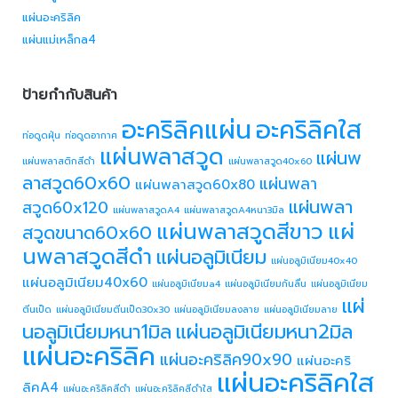
แผ่นอะคริลิค
แผ่นแม่เหล็กa4
ป้ายกำกับสินค้า
อะคริลิคแผ่น
อะคริลิคใส
ท่อดูดฝุ่น
ท่อดูดอากาศ
แผ่นพลาสวูด
แผ่นพ
แผ่นพลาสติกสีดำ
แผ่นพลาสวูด40x60
ลาสวูด60x60
แผ่นพลา
แผ่นพลาสวูด60x80
แผ่นพลา
สวูด60x120
แผ่นพลาสวูดA4
แผ่นพลาสวูดA4หนา3มิล
แผ่นพลาสวูดสีขาว
แผ่
สวูดขนาด60x60
นพลาสวูดสีดำ
แผ่นอลูมิเนียม
แผ่นอลูมิเนียม40x40
แผ่นอลูมิเนียม40x60
แผ่นอลูมิเนียมa4
แผ่นอลูมิเนียมกันลื่น
แผ่นอลูมิเนียม
แผ่
ตีนเป็ด
แผ่นอลูมิเนียมตีนเป็ด30x30
แผ่นอลูมิเนียมลงลาย
แผ่นอลูมิเนียมลาย
นอลูมิเนียมหนา1มิล
แผ่นอลูมิเนียมหนา2มิล
แผ่นอะคริลิค
แผ่นอะคริลิค90x90
แผ่นอะคริ
แผ่นอะคริลิคใส
ลิคA4
แผ่นอะคริลิคสีดำ
แผ่นอะคริลิคสีดำใส