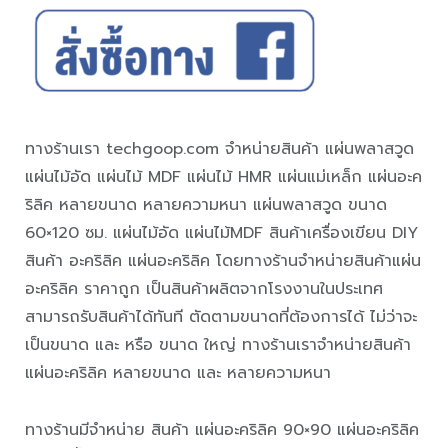
ทางร้านเรา techgoop.com จำหน่ายสินค้า แผ่นพลาสวูด
แผ่นไม้อัด แผ่นไม้ MDF แผ่นไม้ HMR แผ่นแม่เหล็ก แผ่นอะค
ริลิค หลายขนาด หลายความหนา แผ่นพลาสวูด ขนาด
60×120 ซม. แผ่นไม้อัด แผ่นไม้MDF สินค้าเครื่องเขียน DIY
สินค้า อะคริลิค แผ่นอะคริลิค โดยทางร้านจำหน่ายสินค้าแผ่น
อะคริลิค ราคาถูก เป็นสินค้าผลิตจากโรงงานในประเทศ
สามารถรับสินค้าได้ทันที ตัดตามขนาดที่ต้องการได้ ไม่ว่าจะ
เป็นขนาด และ หรือ ขนาด ใหญ่ ทางร้านเราจำหน่ายสินค้า
แผ่นอะคริลิค หลายขนาด และ หลายความหนา
ทางร้านมีจำหน่าย สินค้า แผ่นอะคริลิค 90×90 แผ่นอะคริลิค