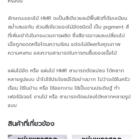
หรือบิ่น
ลักษณะของไม้ HMR จะเป็นสีเขียวและมีพื้นผิวที่เรียบเนียน
สม่ำเสมอกัน ส่วนสีเขียวของไม้อัดชนิดนี้ เป็น pigment สี
ที่เพิ่มเข้าไปในกระบวนการผลิต ซึ่งสีอาจจางและเปลี่ยนไป
เมื่อถูกแดดหรือโดนความร้อน แต่จะไม่มีผลกับคุณภาพ
ความคงทน และความสามารถในการทนชื้นของเนื้อไม้
แผ่นไม้อัด หรือ แผ่นไม้ HMR สามารถดัดแปลง ได้หลาก
หลายรูปแบบ นำไปใช้ประโยชน์ได้อย่างมาก ไม่ว่าจะใช้ในครัว
เรือน ใช้ในบ้าน หรือ ใช้ออกงาน ใช้เป็นงานประดิษฐ์ ทำ
เฟอร์นิเจอร์ งานไม้ หรือ สามารถดัดแปลงได้หลากหลายรูป
แบบ
สินค้าที่เกี่ยวข้อง