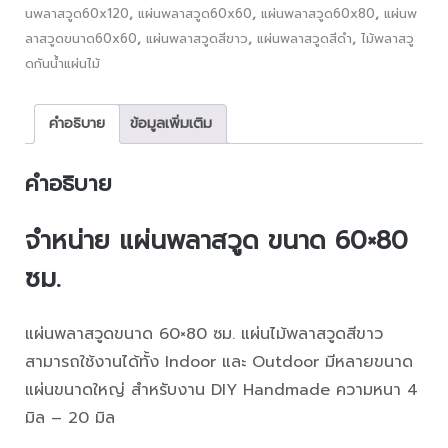
นพลาสวูด60x120
,
แผ่นพลาสวูด60x60
,
แผ่นพลาสวูด60x80
,
แผ่นพ
ลาสวูดขนาด60x60
,
แผ่นพลาสวูดสีขาว
,
แผ่นพลาสวูดสีดำ
,
ไม้พลาสวู
ดกันน้ำแผ่นไม้
คำอธิบาย
ข้อมูลเพิ่มเติม
คำอธิบาย
จำหน่าย
แผ่นพลาสวูด ขนาด 60×80
ซม.
แผ่นพลาสวูดขนาด 60×80 ซม. แผ่นไม้พลาสวูดสีขาว
สามารถใช้งานได้ทั้ง Indoor และ Outdoor มีหลายขนาด
แผ่นขนาดใหญ่ สำหรับงาน DIY Handmade ความหนา 4
มิล – 20 มิล