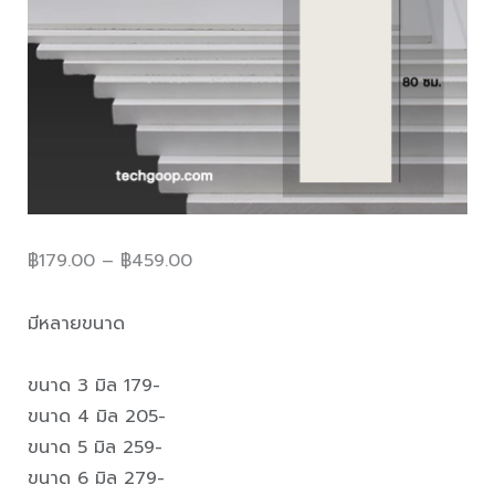
฿
179.00
–
฿
459.00
มีหลายขนาด
ขนาด 3 มิล 179-
ขนาด 4 มิล 205-
ขนาด 5 มิล 259-
ขนาด 6 มิล 279-