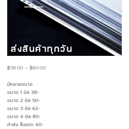
฿
38.00
–
฿
80.00
มีหลายขนาด
ขนาด 1 มิล 38-
ขนาด 2 มิล 50-
ขนาด 3 มิล 62-
ขนาด 4 มิล 80-
ค่าส่ง ชิ้นแรก 40-