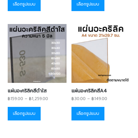
เลือกรูปแบบ
เลือกรูปแบบ
แผ่นอะคริลิคสีดำใส
แผ่นอะคริลิคสีA4
฿
159.00
–
฿
1,259.00
฿
30.00
–
฿
149.00
เลือกรูปแบบ
เลือกรูปแบบ