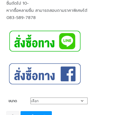
ชิ้นถัดไป 10-
หากซื้อหลายชิ้น สามารถสอบถามราคาพิเศษได้
083-589-7878
ขนาด