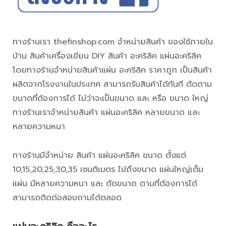
ทางร้านเรา thefinshop.com จำหน่ายสินค้า ของใช้ภายใน
บ้าน สินค้าเครื่องเขียน DIY สินค้า อะคริลิค แผ่นอะคริลิค
โดยทางร้านจำหน่ายสินค้าแผ่น อะคริลิค ราคาถูก เป็นสินค้า
ผลิตจากโรงงานในประเทศ สามารถรับสินค้าได้ทันที ตัดตาม
ขนาดที่ต้องการได้ ไม่ว่าจะเป็นขนาด และ หรือ ขนาด ใหญ่
ทางร้านเราจำหน่ายสินค้า แผ่นอะคริลิค หลายขนาด และ
หลายความหนา
ทางร้านมีจำหน่าย สินค้า แผ่นอะคริลิค ขนาด ตั้งแต่
10,15,20,25,30,35 เซนติเมตร ไปถึงขนาด แผ่นใหญ่เต็ม
แผ่น มีหลายความหนา และ ตัดขนาด ตามที่ต้องการได้
สามารถติดต่อสอบถามได้ตลอด