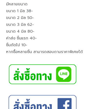
มีหลายขนาด
ขนาด 1 มิล 38-
ขนาด 2 มิล 50-
ขนาด 3 มิล 62-
ขนาด 4 มิล 80-
ค่าส่ง ชิ้นแรก 40-
ชิ้นถัดไป 10-
หากซื้อหลายชิ้น สามารถสอบถามราคาพิเศษได้