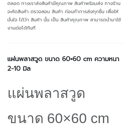
ตลอด ทางเราส่งสินค้ามีคุณภาพ สินค้าพร้อมส่ง ทางร้าน
จะคัดสินค้า ตรวจสอบ สินค้า ก่อนทำการส่งทุกชิ้น เพื่อให้
มั่นใจ ได้ว่า สินค้า นั้น เป็น สินค้าคุณภาพ สามารถนำมาใช้
งานต่อได้ทันที
แผ่นพลาสวูด ขนาด 60×60 cm ความหนา
2-10 มิล
แผ่นพลาสวูด
ขนาด
60×60 cm