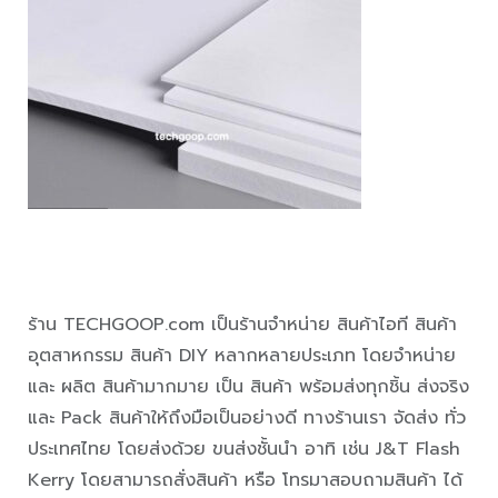
ร้าน TECHGOOP.com เป็นร้านจำหน่าย สินค้าไอที สินค้า
อุตสาหกรรม สินค้า DIY หลากหลายประเภท โดยจำหน่าย
และ ผลิต สินค้ามากมาย เป็น สินค้า พร้อมส่งทุกชิ้น ส่งจริง
และ Pack สินค้าให้ถึงมือเป็นอย่างดี ทางร้านเรา จัดส่ง ทั่ว
ประเทศไทย โดยส่งด้วย ขนส่งชั้นนำ อาทิ เช่น J&T Flash
Kerry โดยสามารถสั่งสินค้า หรือ โทรมาสอบถามสินค้า ได้