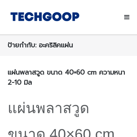
ป้ายกำกับ:
อะคริลิคแผ่น
แผ่นพลาสวูด ขนาด 40×60 cm ความหนา
2-10 มิล
แผ่นพลาสวูด
ขนาด 40×60 cm