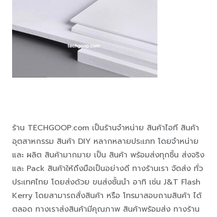
ร้าน TECHGOOP.com เป็นร้านจำหน่าย สินค้าไอที สินค้า
อุตสาหกรรม สินค้า DIY หลากหลายประเภท โดยจำหน่าย
และ ผลิต สินค้ามากมาย เป็น สินค้า พร้อมส่งทุกชิ้น ส่งจริง
และ Pack สินค้าให้ถึงมือเป็นอย่างดี ทางร้านเรา จัดส่ง ทั่ว
ประเทศไทย โดยส่งด้วย ขนส่งชั้นนำ อาทิ เช่น J&T Flash
Kerry โดยสามารถสั่งสินค้า หรือ โทรมาสอบถามสินค้า ได้
ตลอด ทางเราส่งสินค้ามีคุณภาพ สินค้าพร้อมส่ง ทางร้าน