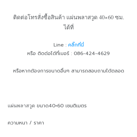
ติดต่อโทรสั่งซื้อสินค้า แผ่นพลาสวูด 40×60 ซม.
ได้ที่
Line :
คลิ๊กที่นี่
หรือ ติดต่อได้ที่เบอร์ : 086-424-4629
หรือหากต้องการขนาดอื่นๆ สามารถสอบถามได้ตลอด
แผ่นพลาสวูด
ขนาด40×60 เซนติเมตร
ความหนา / ราคา