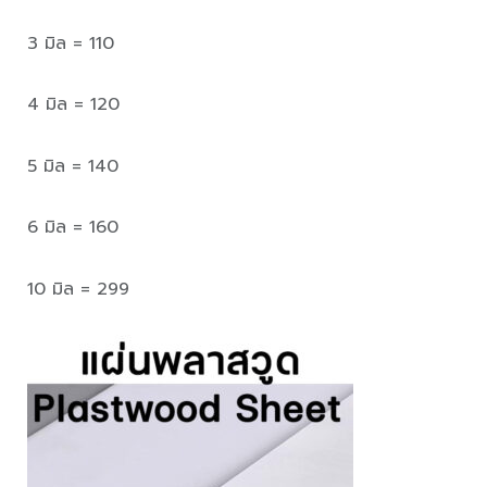
3 มิล = 110
4 มิล = 120
5 มิล = 140
6 มิล = 160
10 มิล = 299