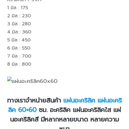
1 มิล : 175
2 มิล : 230
3 มิล : 280
4 มิล : 360
5 มิล : 450
6 มิล : 550
7 มิล : 700
8 มิล : 800
ทางเราจำหน่ายสินค้า
แผ่นอะคริลิค
แผ่นอะคริ
ลิค 60×60
ซม. อะคริลิค แผ่นอะคริลิคใส แผ่
นอะคริลิคสี มีหลากหลายขนาด หลายความ
หนา