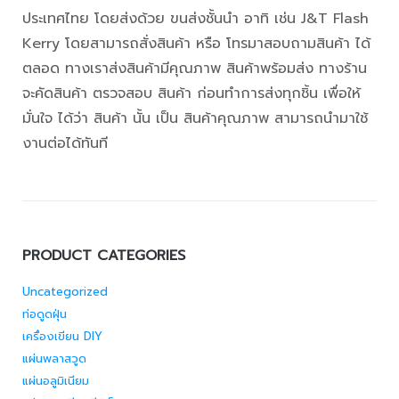
ประเทศไทย โดยส่งด้วย ขนส่งชั้นนำ อาทิ เช่น J&T Flash
Kerry โดยสามารถสั่งสินค้า หรือ โทรมาสอบถามสินค้า ได้
ตลอด ทางเราส่งสินค้ามีคุณภาพ สินค้าพร้อมส่ง ทางร้าน
จะคัดสินค้า ตรวจสอบ สินค้า ก่อนทำการส่งทุกชิ้น เพื่อให้
มั่นใจ ได้ว่า สินค้า นั้น เป็น สินค้าคุณภาพ สามารถนำมาใช้
งานต่อได้ทันที
PRODUCT CATEGORIES
Uncategorized
ท่อดูดฝุ่น
เครื่องเขียน DIY
แผ่นพลาสวูด
แผ่นอลูมิเนียม