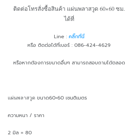
ติดต่อโทรสั่งซื้อสินค้า แผ่นพลาสวูด 60×60 ซม.
ได้ที่
Line :
คลิ๊กที่นี่
หรือ ติดต่อได้ที่เบอร์ : 086-424-4629
หรือหากต้องการขนาดอื่นๆ สามารถสอบถามได้ตลอด
แผ่นพลาสวูด
ขนาด60×60 เซนติเมตร
ความหนา / ราคา
2 มิล = 80