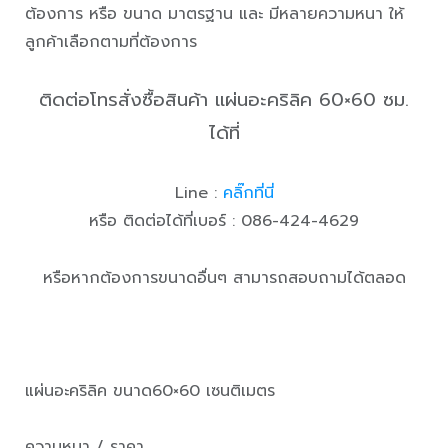
ต้องการ หรือ ขนาด มาตรฐาน และ มีหลายความหนา ให้
ลูกค้าเลือกตามที่ต้องการ
ติดต่อโทรสั่งซื้อสินค้า แผ่นอะคริลิค 60×60 ซม.
ได้ที่
Line :
คลิ๊กที่นี่
หรือ ติดต่อได้ที่เบอร์ : 086-424-4629
หรือหากต้องการขนาดอื่นๆ สามารถสอบถามได้ตลอด
แผ่นอะคริลิค ขนาด60×60 เซนติเมตร
ความหนา / ราคา