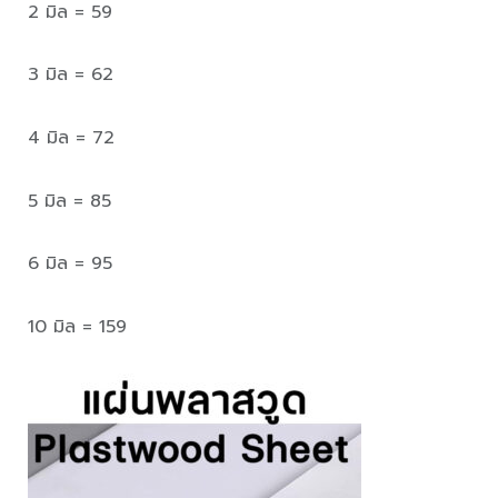
2 มิล = 59
3 มิล = 62
4 มิล = 72
5 มิล = 85
6 มิล = 95
10 มิล = 159