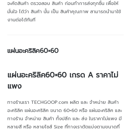
จะคัดสินค้า ตรวจสอบ สินค้า ก่อนทำการส่งทุกชิ้น เพื่อให้
มั่นใจ ได้ว่า สินค้า นั้น เป็น สินค้าคุณภาพ สามารถนำมาใช้
งานต่อได้ทันที
แผ่นอะคริลิค60×60
แผ่นอะคริลิค60×60 เกรด A ราคาไม่
แพง
ทางร้านเรา TECHGOOP.com ผลิต และ จำหน่าย สินค้า
อะคริลิค แผ่นอะคริลิค ขนาด 60×60 หรือ แผ่นอะคริลิค และ
ทางร้าน จำหน่าย สินค้า ทั้งปลีก และ ส่ง ในราคาไม่แพง มี
หลายสี หรือ หลายไซส์ Size ที่ทางเราตัดแบ่งตามขนาดที่